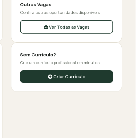
Outras Vagas
Confira outras oportunidades disponíveis
Ver Todas as Vagas
Sem Currículo?
Crie um currículo profissional em minutos
Criar Currículo