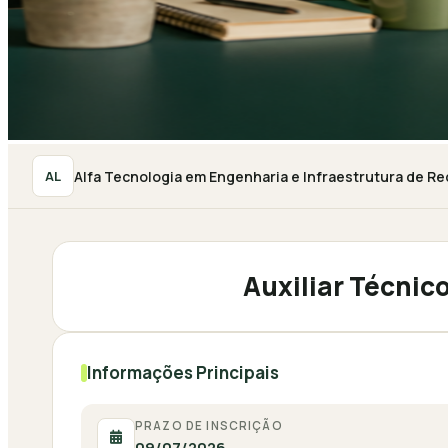
Alfa Tecnologia em Engenharia e Infraestrutura de Re
AL
Auxiliar Técnic
Informações Principais
PRAZO DE INSCRIÇÃO
09/07/2026