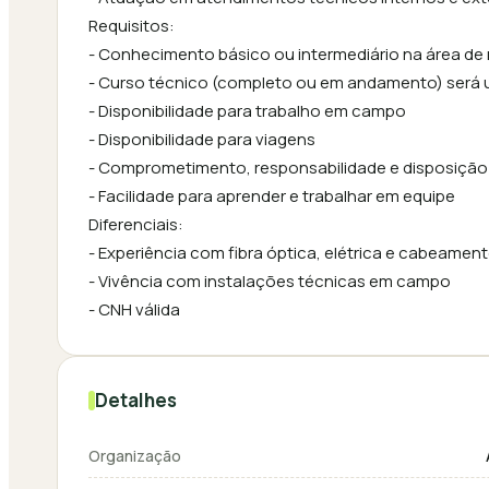
Requisitos:
- Conhecimento básico ou intermediário na área de re
- Curso técnico (completo ou em andamento) será u
- Disponibilidade para trabalho em campo
- Disponibilidade para viagens
- Comprometimento, responsabilidade e disposição
- Facilidade para aprender e trabalhar em equipe
Diferenciais:
- Experiência com fibra óptica, elétrica e cabeamen
- Vivência com instalações técnicas em campo
- CNH válida
Detalhes
Organização