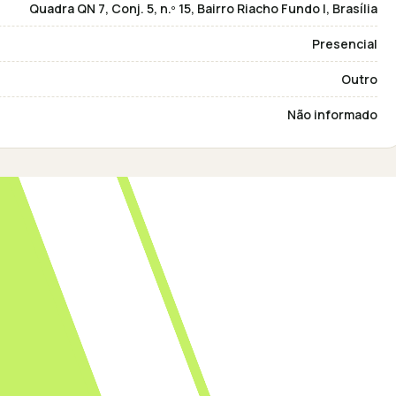
Quadra QN 7, Conj. 5, n.º 15, Bairro Riacho Fundo I, Brasília
Presencial
Outro
Não informado