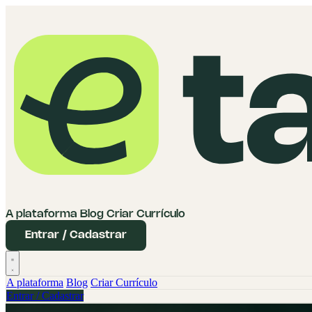
A plataforma
Blog
Criar Currículo
Entrar / Cadastrar
A plataforma
Blog
Criar Currículo
Entrar / Cadastrar