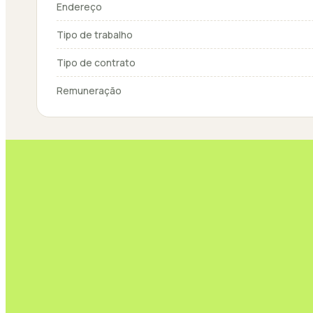
Endereço
Tipo de trabalho
Tipo de contrato
Remuneração