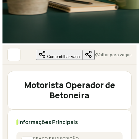
Voltar para vagas
Compartilhar vaga
Motorista Operador de
Betoneira
Informações Principais
PRAZO DE INSCRIÇÃO