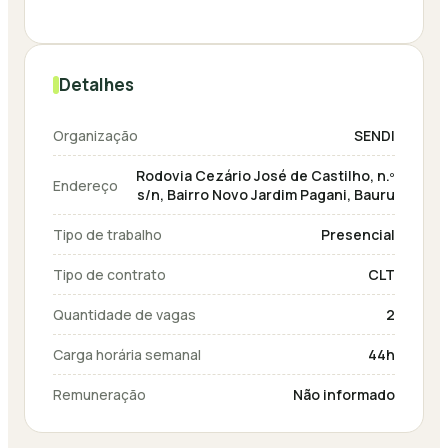
Detalhes
Organização
SENDI
Rodovia Cezário José de Castilho, n.º
Endereço
s/n, Bairro Novo Jardim Pagani, Bauru
Tipo de trabalho
Presencial
Tipo de contrato
CLT
Quantidade de vagas
2
Carga horária semanal
44h
Remuneração
Não informado