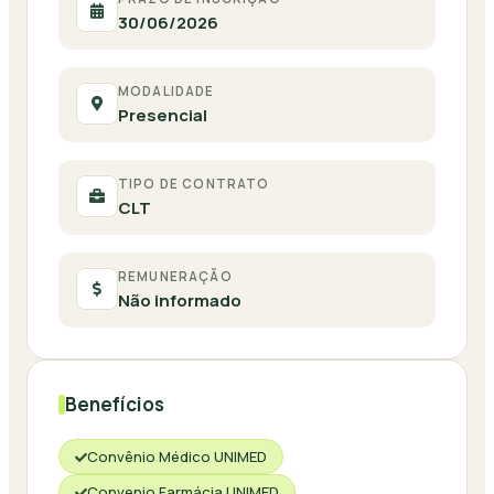
30/06/2026
MODALIDADE
Presencial
TIPO DE CONTRATO
CLT
REMUNERAÇÃO
Não informado
Benefícios
Convênio Médico UNIMED
Convenio Farmácia UNIMED