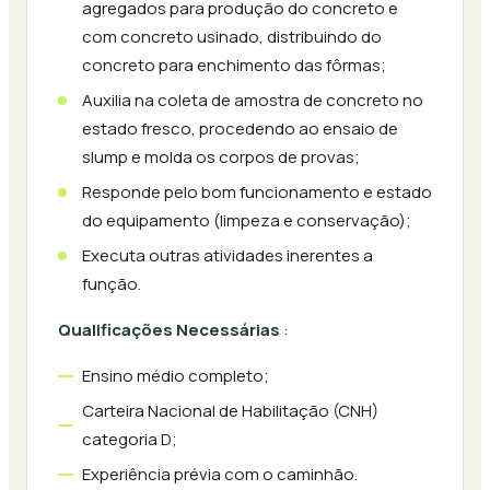
agregados para produção do concreto e
com concreto usinado, distribuindo do
concreto para enchimento das fôrmas;
Auxilia na coleta de amostra de concreto no
estado fresco, procedendo ao ensaio de
slump e molda os corpos de provas;
Responde pelo bom funcionamento e estado
do equipamento (limpeza e conservação);
Executa outras atividades inerentes a
função.
Qualificações Necessárias
:
Ensino médio completo;
Carteira Nacional de Habilitação (CNH)
categoria D;
Experiência prévia com o caminhão.