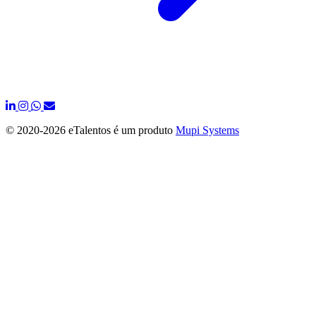
© 2020-
2026 eTalentos é um produto
Mupi Systems