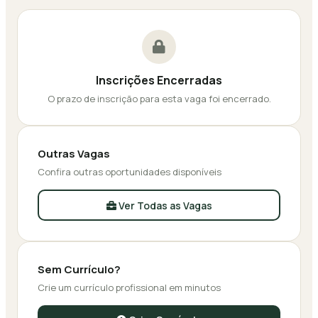
Inscrições Encerradas
O prazo de inscrição para esta vaga foi encerrado.
Outras Vagas
Confira outras oportunidades disponíveis
Ver Todas as Vagas
Sem Currículo?
Crie um currículo profissional em minutos