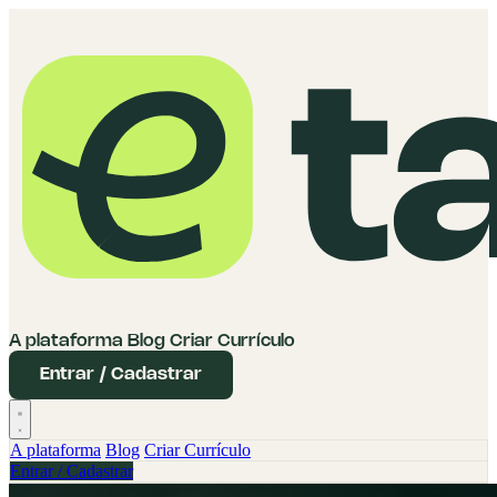
A plataforma
Blog
Criar Currículo
Entrar / Cadastrar
A plataforma
Blog
Criar Currículo
Entrar / Cadastrar