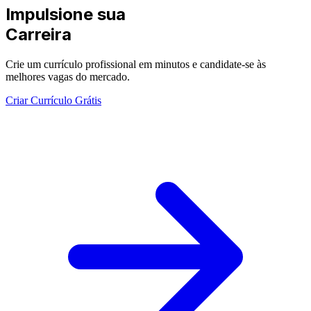
Impulsione sua
Carreira
Crie um currículo profissional em minutos e candidate-se às
melhores vagas do mercado.
Criar Currículo Grátis