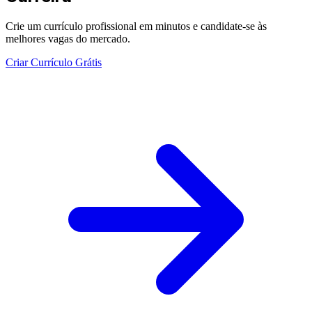
Crie um currículo profissional em minutos e candidate-se às
melhores vagas do mercado.
Criar Currículo Grátis