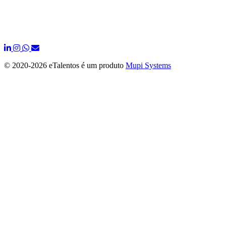
© 2020-
2026 eTalentos é um produto
Mupi Systems