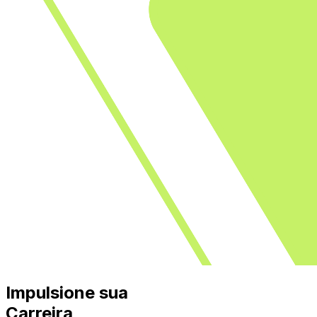
Impulsione sua
Carreira