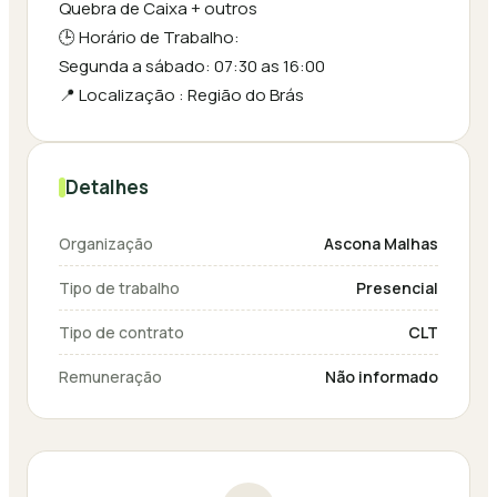
Quebra de Caixa + outros
🕒 Horário de Trabalho:
Segunda a sábado: 07:30 as 16:00
📍 Localização : Região do Brás
Detalhes
Organização
Ascona Malhas
Tipo de trabalho
Presencial
Tipo de contrato
CLT
Remuneração
Não informado