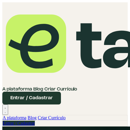
A plataforma
Blog
Criar Currículo
Entrar / Cadastrar
A plataforma
Blog
Criar Currículo
Entrar / Cadastrar