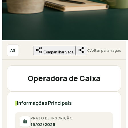
AS
Voltar para vagas
Compartilhar vaga
Operadora de Caixa
Informações Principais
PRAZO DE INSCRIÇÃO
15/02/2026