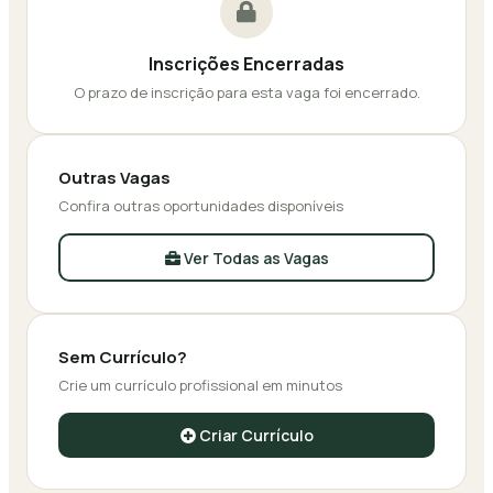
Inscrições Encerradas
O prazo de inscrição para esta vaga foi encerrado.
Outras Vagas
Confira outras oportunidades disponíveis
Ver Todas as Vagas
Sem Currículo?
Crie um currículo profissional em minutos
Criar Currículo