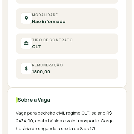
MODALIDADE
Não informado
TIPO DE CONTRATO
CLT
REMUNERAÇÃO
1800,00
Sobre a Vaga
Vaga para pedreiro civil, regime CLT, salário R$
2434,00, cesta básica e vale transporte. Carga
horária de segunda a sexta de 8 as 17h.