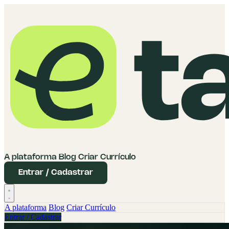
A plataforma
Blog
Criar Currículo
Entrar / Cadastrar
A plataforma
Blog
Criar Currículo
Entrar / Cadastrar