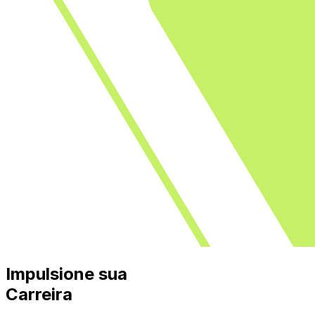
Impulsione sua
Carreira