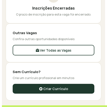
Inscrições Encerradas
O prazo de inscrição para esta vaga foi encerrado.
Outras Vagas
Confira outras oportunidades disponíveis
Ver Todas as Vagas
Sem Currículo?
Crie um currículo profissional em minutos
Criar Currículo