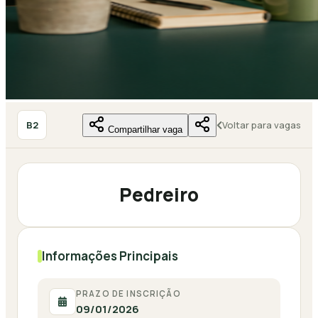
B2
Voltar para vagas
Compartilhar vaga
Pedreiro
Informações Principais
PRAZO DE INSCRIÇÃO
09/01/2026