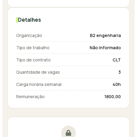
Detalhes
Organização
B2 engenharia
Tipo de trabalho
Não informado
Tipo de contrato
CLT
Quantidade de vagas
3
Carga horária semanal
40h
Remuneração
1800,00