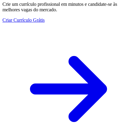
Crie um currículo profissional em minutos e candidate-se às
melhores vagas do mercado.
Criar Currículo Grátis