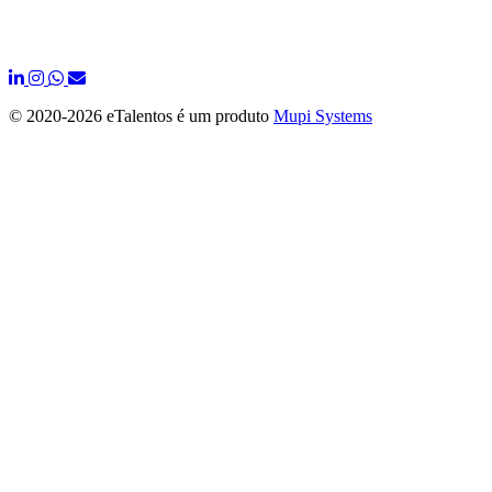
© 2020-
2026 eTalentos é um produto
Mupi Systems