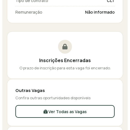
Tipo de contrato
CLT
Remuneração
Não informado
Inscrições Encerradas
O prazo de inscrição para esta vaga foi encerrado.
Outras Vagas
Confira outras oportunidades disponíveis
Ver Todas as Vagas