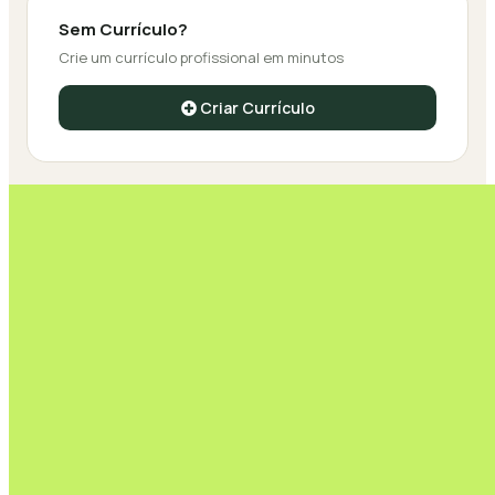
Sem Currículo?
Crie um currículo profissional em minutos
Criar Currículo