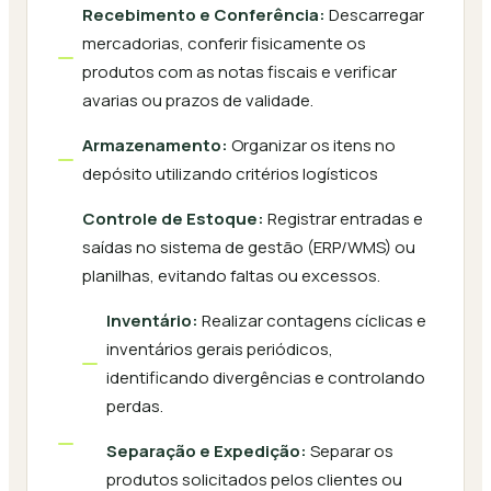
Recebimento e Conferência:
Descarregar
mercadorias, conferir fisicamente os
produtos com as notas fiscais e verificar
avarias ou prazos de validade.
Armazenamento:
Organizar os itens no
depósito utilizando critérios logísticos
Controle de Estoque:
Registrar entradas e
saídas no sistema de gestão (ERP/WMS) ou
planilhas, evitando faltas ou excessos.
Inventário:
Realizar contagens cíclicas e
inventários gerais periódicos,
identificando divergências e controlando
perdas.
Separação e Expedição:
Separar os
produtos solicitados pelos clientes ou