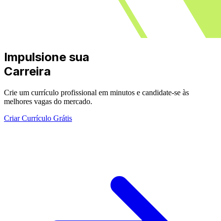
Impulsione sua
Carreira
Crie um currículo profissional em minutos e candidate-se às
melhores vagas do mercado.
Criar Currículo Grátis