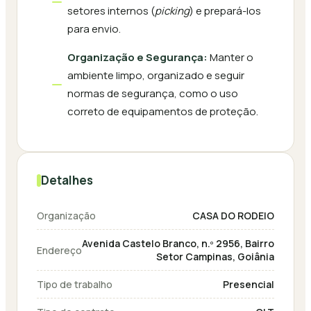
setores internos (
picking
) e prepará-los
para envio.
Organização e Segurança:
Manter o
ambiente limpo, organizado e seguir
normas de segurança, como o uso
correto de equipamentos de proteção.
Detalhes
Organização
CASA DO RODEIO
Avenida Castelo Branco, n.º 2956, Bairro
Endereço
Setor Campinas, Goiânia
Tipo de trabalho
Presencial