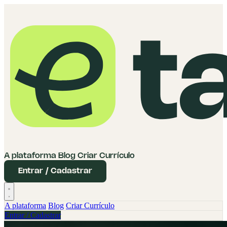
A plataforma
Blog
Criar Currículo
Entrar / Cadastrar
A plataforma
Blog
Criar Currículo
Entrar / Cadastrar