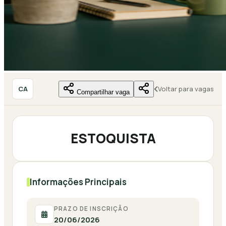
CA
Voltar para vagas
Compartilhar vaga
ESTOQUISTA
Informações Principais
PRAZO DE INSCRIÇÃO
20/06/2026