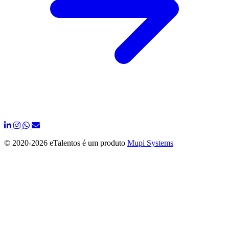
© 2020-
2026 eTalentos é um produto
Mupi Systems