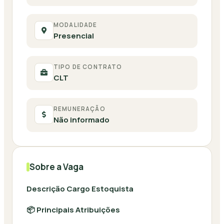
MODALIDADE
Presencial
TIPO DE CONTRATO
CLT
REMUNERAÇÃO
Não informado
Sobre a Vaga
Descrição Cargo Estoquista
📦 Principais Atribuições