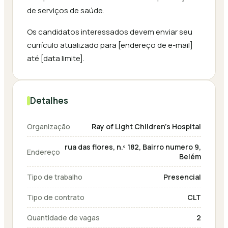
de serviços de saúde.
Os candidatos interessados devem enviar seu
currículo atualizado para [endereço de e-mail]
até [data limite].
Detalhes
Organização
Ray of Light Children's Hospital
rua das flores, n.º 182, Bairro numero 9,
Endereço
Belém
Tipo de trabalho
Presencial
Tipo de contrato
CLT
Quantidade de vagas
2