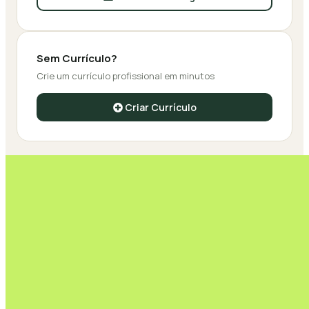
Sem Currículo?
Crie um currículo profissional em minutos
Criar Currículo