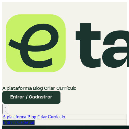
A plataforma
Blog
Criar Currículo
Entrar / Cadastrar
A plataforma
Blog
Criar Currículo
Entrar / Cadastrar