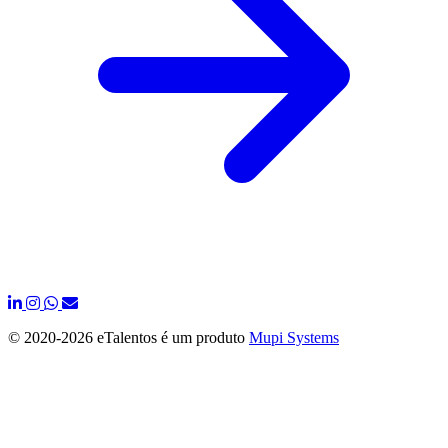
© 2020-
2026 eTalentos é um produto
Mupi Systems