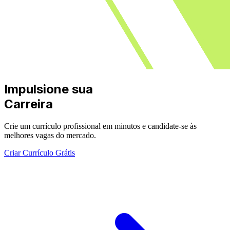
Impulsione sua
Carreira
Crie um currículo profissional em minutos e candidate-se às
melhores vagas do mercado.
Criar Currículo Grátis