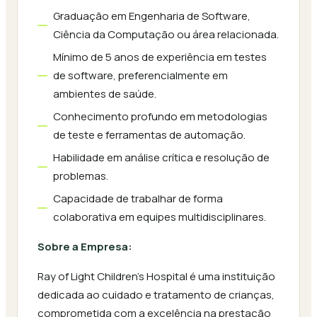
Graduação em Engenharia de Software,
Ciência da Computação ou área relacionada.
Mínimo de 5 anos de experiência em testes
de software, preferencialmente em
ambientes de saúde.
Conhecimento profundo em metodologias
de teste e ferramentas de automação.
Habilidade em análise crítica e resolução de
problemas.
Capacidade de trabalhar de forma
colaborativa em equipes multidisciplinares.
Sobre a Empresa:
Ray of Light Children's Hospital é uma instituição
dedicada ao cuidado e tratamento de crianças,
comprometida com a excelência na prestação