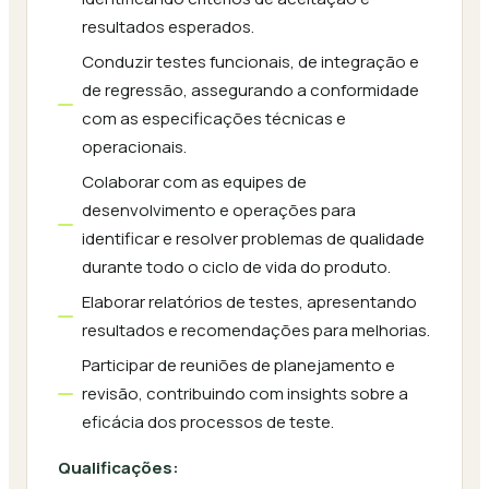
resultados esperados.
Conduzir testes funcionais, de integração e
de regressão, assegurando a conformidade
com as especificações técnicas e
operacionais.
Colaborar com as equipes de
desenvolvimento e operações para
identificar e resolver problemas de qualidade
durante todo o ciclo de vida do produto.
Elaborar relatórios de testes, apresentando
resultados e recomendações para melhorias.
Participar de reuniões de planejamento e
revisão, contribuindo com insights sobre a
eficácia dos processos de teste.
Qualificações: