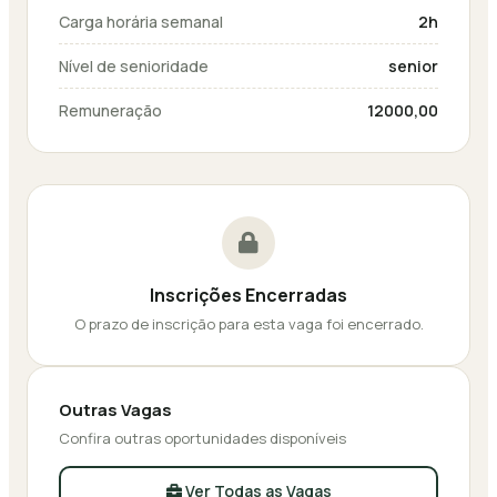
Carga horária semanal
2h
Nível de senioridade
senior
Remuneração
12000,00
Inscrições Encerradas
O prazo de inscrição para esta vaga foi encerrado.
Outras Vagas
Confira outras oportunidades disponíveis
Ver Todas as Vagas