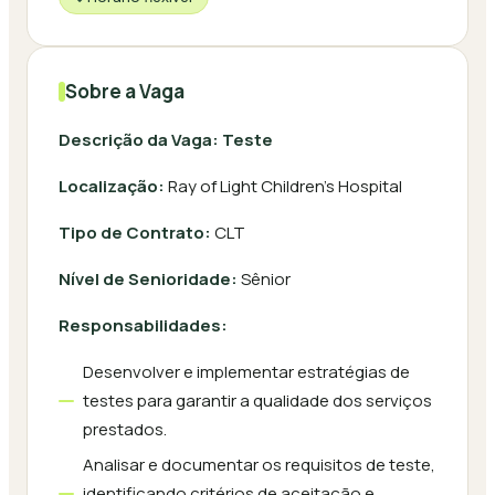
Sobre a Vaga
Descrição da Vaga: Teste
Localização:
Ray of Light Children's Hospital
Tipo de Contrato:
CLT
Nível de Senioridade:
Sênior
Responsabilidades:
Desenvolver e implementar estratégias de
testes para garantir a qualidade dos serviços
prestados.
Analisar e documentar os requisitos de teste,
identificando critérios de aceitação e