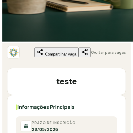
Voltar para vagas
Compartilhar vaga
teste
Informações Principais
PRAZO DE INSCRIÇÃO
28/05/2026