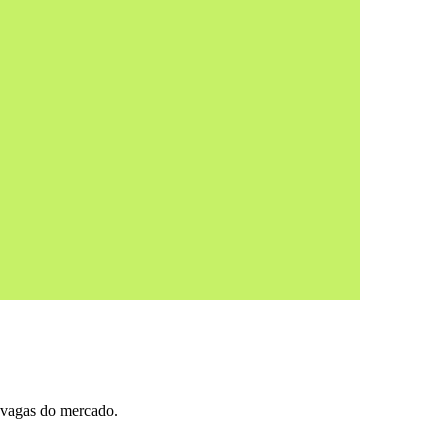
s vagas do mercado.