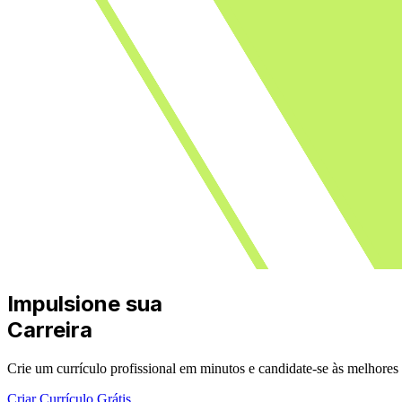
Impulsione sua
Carreira
Crie um currículo profissional em minutos e candidate-se às melhore
Criar Currículo Grátis