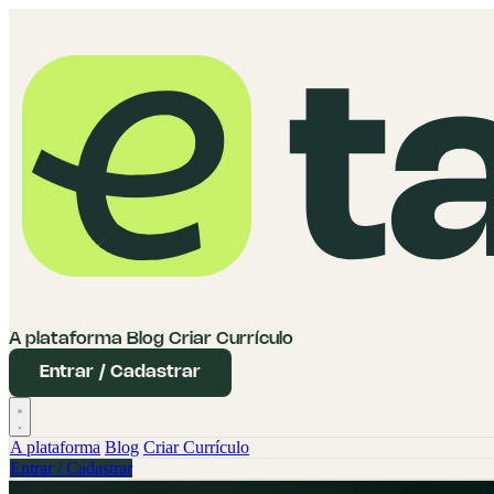
A plataforma
Blog
Criar Currículo
Entrar / Cadastrar
A plataforma
Blog
Criar Currículo
Entrar / Cadastrar