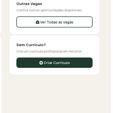
Outras Vagas
Confira outras oportunidades disponíveis
Ver Todas as Vagas
Sem Currículo?
Crie um currículo profissional em minutos
Criar Currículo