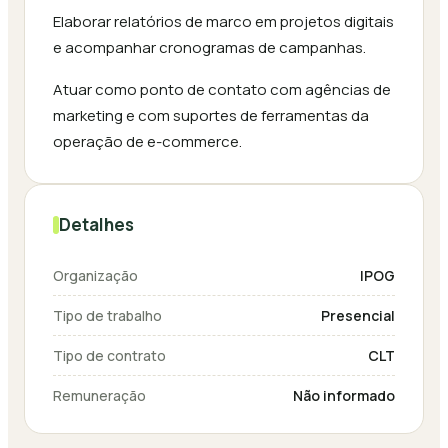
Elaborar relatórios de marco em projetos digitais
e acompanhar cronogramas de campanhas.
Atuar como ponto de contato com agências de
marketing e com suportes de ferramentas da
operação de e-commerce.
Detalhes
Organização
IPOG
Tipo de trabalho
Presencial
Tipo de contrato
CLT
Remuneração
Não informado