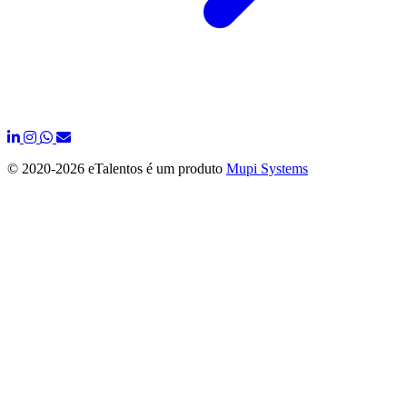
© 2020-
2026 eTalentos é um produto
Mupi Systems