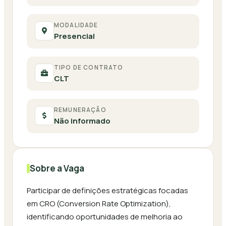
MODALIDADE
Presencial
TIPO DE CONTRATO
CLT
REMUNERAÇÃO
Não informado
Sobre a Vaga
Participar de definições estratégicas focadas
em CRO (Conversion Rate Optimization),
identificando oportunidades de melhoria ao