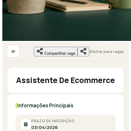
IP
Voltar para vagas
Compartilhar vaga
Assistente De Ecommerce
Informações Principais
PRAZO DE INSCRIÇÃO
03/04/2026