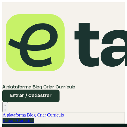
A plataforma
Blog
Criar Currículo
Entrar / Cadastrar
A plataforma
Blog
Criar Currículo
Entrar / Cadastrar