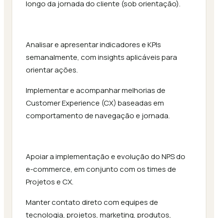
longo da jornada do cliente (sob orientação).
Analisar e apresentar indicadores e KPIs
semanalmente, com insights aplicáveis para
orientar ações.
Implementar e acompanhar melhorias de
Customer Experience (CX) baseadas em
comportamento de navegação e jornada.
Apoiar a implementação e evolução do NPS do
e-commerce, em conjunto com os times de
Projetos e CX.
Manter contato direto com equipes de
tecnologia, projetos, marketing, produtos,