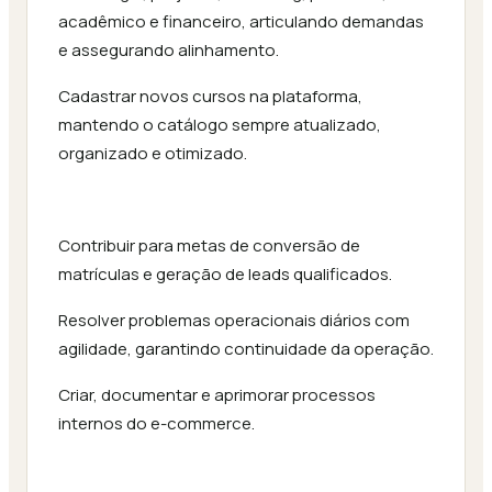
acadêmico e financeiro, articulando demandas
e assegurando alinhamento.
Cadastrar novos cursos na plataforma,
mantendo o catálogo sempre atualizado,
organizado e otimizado.
Contribuir para metas de conversão de
matrículas e geração de leads qualificados.
Resolver problemas operacionais diários com
agilidade, garantindo continuidade da operação.
Criar, documentar e aprimorar processos
internos do e-commerce.