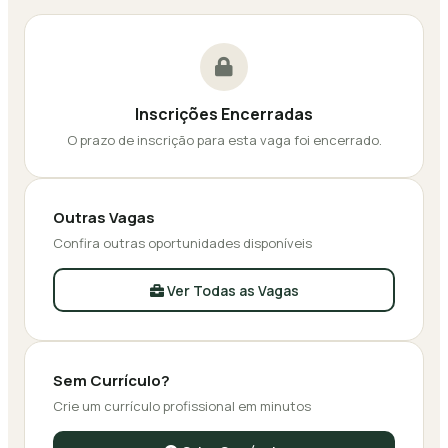
Inscrições Encerradas
O prazo de inscrição para esta vaga foi encerrado.
Outras Vagas
Confira outras oportunidades disponíveis
Ver Todas as Vagas
Sem Currículo?
Crie um currículo profissional em minutos