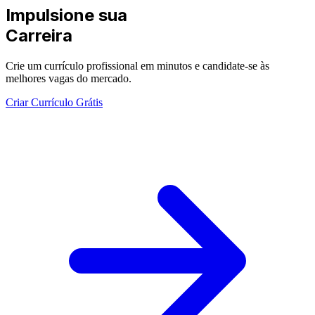
Impulsione sua
Carreira
Crie um currículo profissional em minutos e candidate-se às
melhores vagas do mercado.
Criar Currículo Grátis