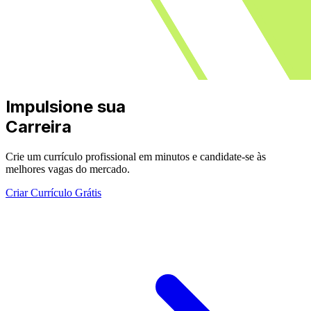
Impulsione sua
Carreira
Crie um currículo profissional em minutos e candidate-se às
melhores vagas do mercado.
Criar Currículo Grátis