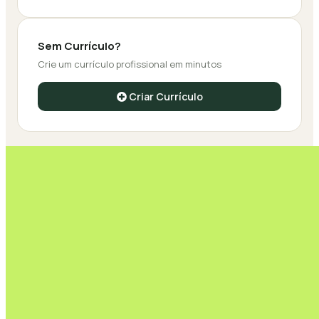
Sem Currículo?
Crie um currículo profissional em minutos
Criar Currículo