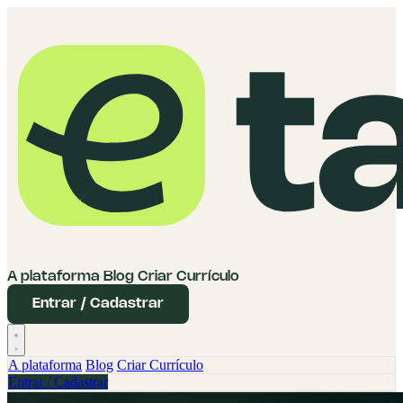
A plataforma
Blog
Criar Currículo
Entrar / Cadastrar
A plataforma
Blog
Criar Currículo
Entrar / Cadastrar