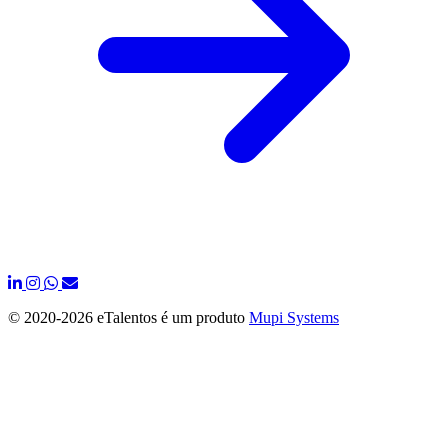
© 2020-
2026 eTalentos é um produto
Mupi Systems