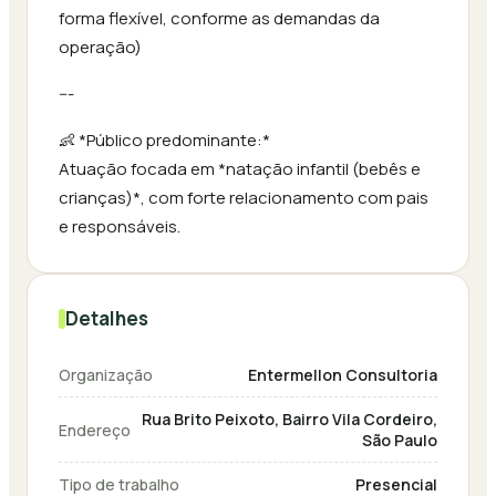
forma flexível, conforme as demandas da
operação)
---
👶 *Público predominante:*
Atuação focada em *natação infantil (bebês e
crianças)*, com forte relacionamento com pais
e responsáveis.
Detalhes
Organização
Entermellon Consultoria
Rua Brito Peixoto, Bairro Vila Cordeiro,
Endereço
São Paulo
Tipo de trabalho
Presencial