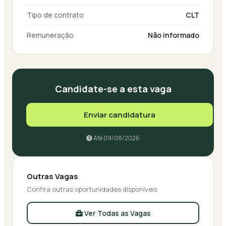
Tipo de contrato
CLT
Remuneração
Não informado
Candidate-se a esta vaga
Enviar candidatura
Até 09/08/2026
Outras Vagas
Confira outras oportunidades disponíveis
Ver Todas as Vagas