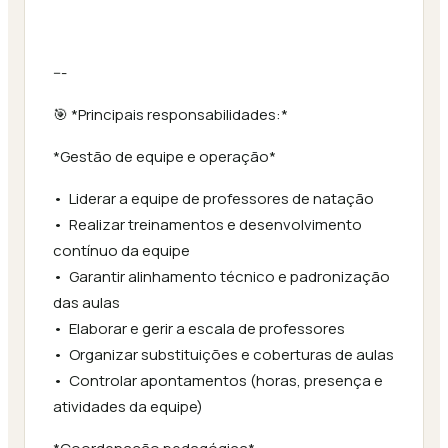
---
🎯 *Principais responsabilidades:*
*Gestão de equipe e operação*
•⁠ ⁠Liderar a equipe de professores de natação
•⁠ ⁠Realizar treinamentos e desenvolvimento
contínuo da equipe
•⁠ ⁠Garantir alinhamento técnico e padronização
das aulas
•⁠ ⁠Elaborar e gerir a escala de professores
•⁠ ⁠Organizar substituições e coberturas de aulas
•⁠ ⁠Controlar apontamentos (horas, presença e
atividades da equipe)