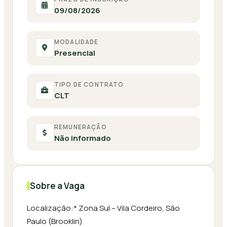
09/08/2026
MODALIDADE
Presencial
TIPO DE CONTRATO
CLT
REMUNERAÇÃO
Não informado
Sobre a Vaga
Localização:* Zona Sul – Vila Cordeiro, São
Paulo (Brooklin)