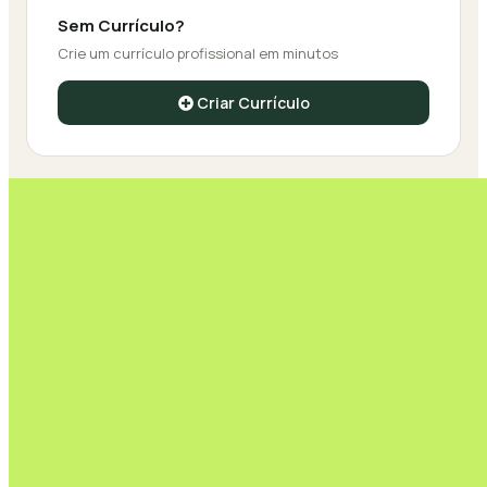
Sem Currículo?
Crie um currículo profissional em minutos
Criar Currículo