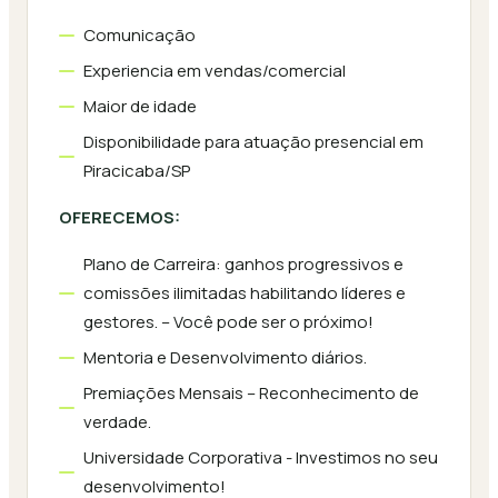
Comunicação
Experiencia em vendas/comercial
Maior de idade
Disponibilidade para atuação presencial em
Piracicaba/SP
OFERECEMOS:
Plano de Carreira: ganhos progressivos e
comissões ilimitadas habilitando líderes e
gestores. – Você pode ser o próximo!
Mentoria e Desenvolvimento diários.
Premiações Mensais – Reconhecimento de
verdade.
Universidade Corporativa - Investimos no seu
desenvolvimento!