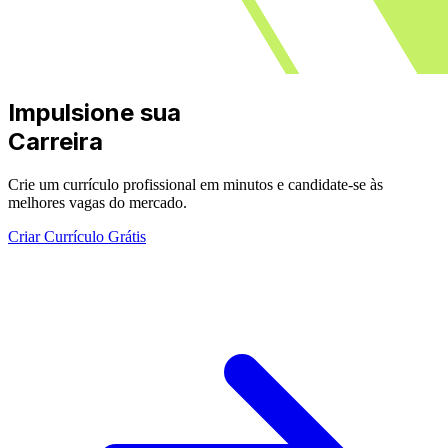
Impulsione sua
Carreira
Crie um currículo profissional em minutos e candidate-se às
melhores vagas do mercado.
Criar Currículo Grátis