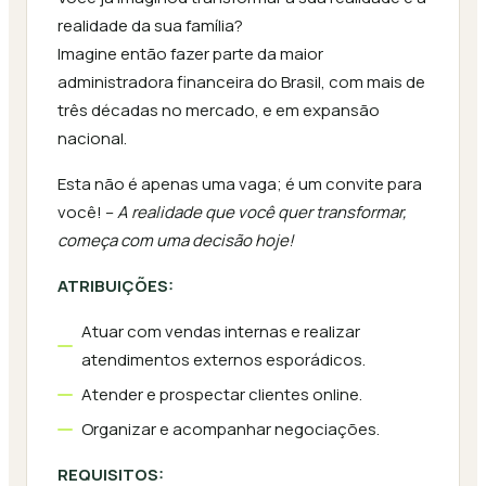
realidade da sua família?
Imagine então fazer parte da maior
administradora financeira do Brasil, com mais de
três décadas no mercado, e em expansão
nacional.
Esta não é apenas uma vaga; é um convite para
você! –
A realidade que você quer transformar,
começa com uma decisão hoje!
ATRIBUIÇÕES:
Atuar com vendas internas e realizar
atendimentos externos esporádicos.
Atender e prospectar clientes online.
Organizar e acompanhar negociações.
REQUISITOS: