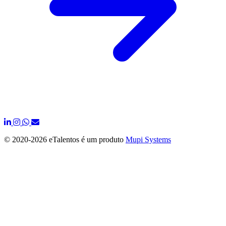
© 2020-
2026 eTalentos é um produto
Mupi Systems