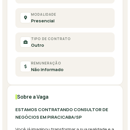
MODALIDADE
Presencial
TIPO DE CONTRATO
Outro
REMUNERAÇÃO
Não informado
Sobre a Vaga
ESTAMOS CONTRATANDO CONSULTOR DE
NEGÓCIOS EM PIRACICABA/SP
Você já imaginou transformar a sua realidade e a