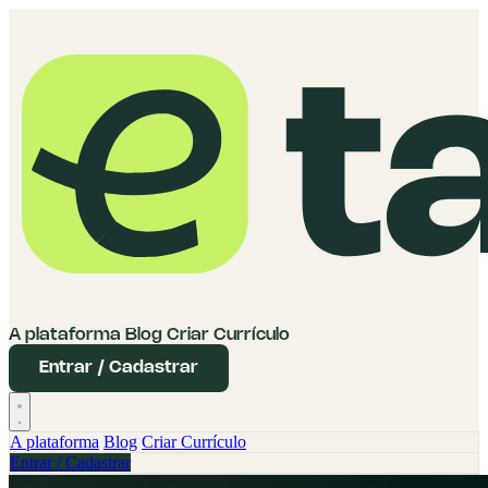
A plataforma
Blog
Criar Currículo
Entrar / Cadastrar
A plataforma
Blog
Criar Currículo
Entrar / Cadastrar