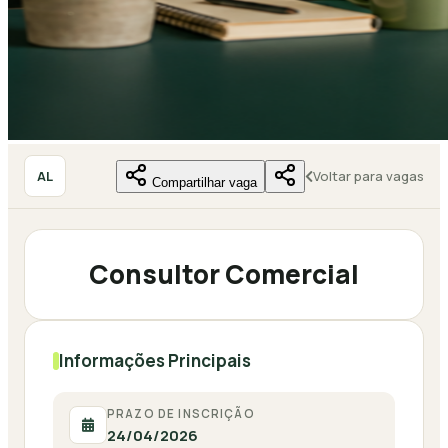
AL
Voltar para vagas
Compartilhar vaga
Consultor Comercial
Informações Principais
PRAZO DE INSCRIÇÃO
24/04/2026