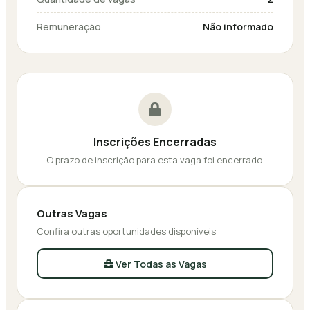
Remuneração
Não informado
Inscrições Encerradas
O prazo de inscrição para esta vaga foi encerrado.
Outras Vagas
Confira outras oportunidades disponíveis
Ver Todas as Vagas