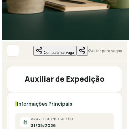
Voltar para vagas
Compartilhar vaga
Auxiliar de Expedição
Informações Principais
PRAZO DE INSCRIÇÃO
31/05/2026