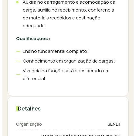
Auxilia no carregamento e acomodação da
carga, auxilia no recebimento, conferencia
de materiais recebidos e destinação
adequada.
Qualificações
:
Ensino fundamental completo;
Conhecimento em organização de cargas;
Vivencia na função será considerado um
diferencial.
Detalhes
Organização
SENDI