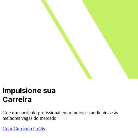
Impulsione sua
Carreira
Crie um currículo profissional em minutos e candidate-se às
melhores vagas do mercado.
Criar Currículo Grátis