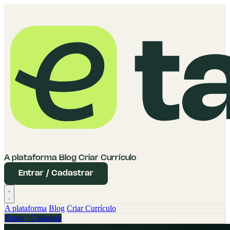
A plataforma
Blog
Criar Currículo
Entrar / Cadastrar
A plataforma
Blog
Criar Currículo
Entrar / Cadastrar