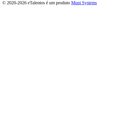
© 2020-
2026 eTalentos é um produto
Mupi Systems