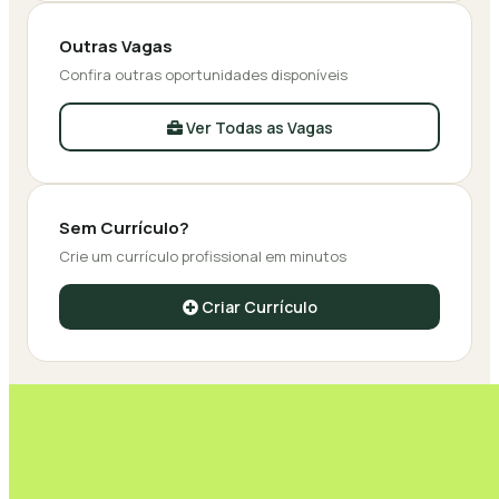
Outras Vagas
Confira outras oportunidades disponíveis
Ver Todas as Vagas
Sem Currículo?
Crie um currículo profissional em minutos
Criar Currículo