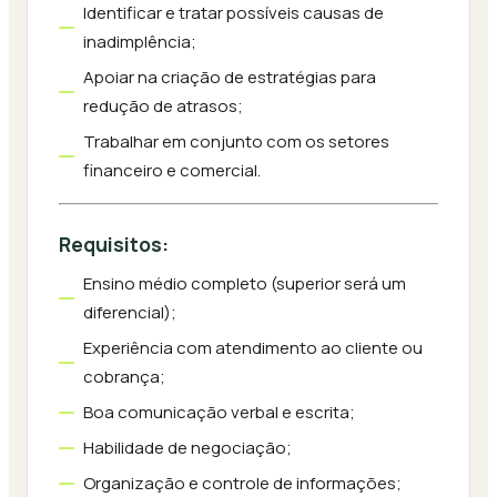
Identificar e tratar possíveis causas de
inadimplência;
Apoiar na criação de estratégias para
redução de atrasos;
Trabalhar em conjunto com os setores
financeiro e comercial.
Requisitos:
Ensino médio completo (superior será um
diferencial);
Experiência com atendimento ao cliente ou
cobrança;
Boa comunicação verbal e escrita;
Habilidade de negociação;
Organização e controle de informações;