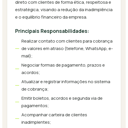
direto com clientes de forma ética, respeitosa e
estratégica, visando a redução da inadimplência
e o equilíbrio financeiro da empresa.
Principais Responsabilidades:
Realizar contato com clientes para cobrança
de valores em atraso (telefone, WhatsApp, e-
mail);
Negociar formas de pagamento, prazos e
acordos;
Atualizar e registrar informações no sistema
de cobrança;
Emitir boletos, acordos e segunda via de
pagamentos;
Acompanhar carteira de clientes
inadimplentes;