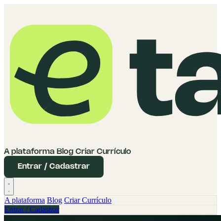
A plataforma
Blog
Criar Currículo
Entrar / Cadastrar
A plataforma
Blog
Criar Currículo
Entrar / Cadastrar