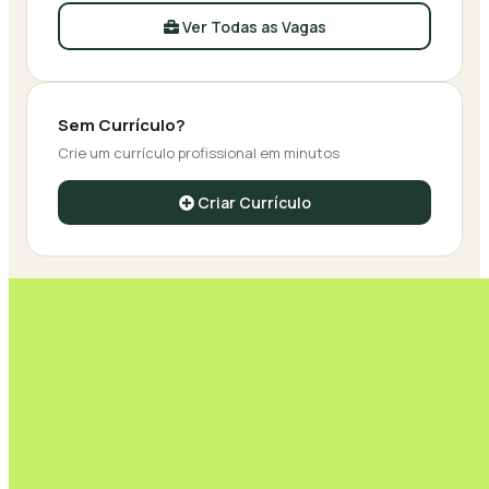
Ver Todas as Vagas
Sem Currículo?
Crie um currículo profissional em minutos
Criar Currículo