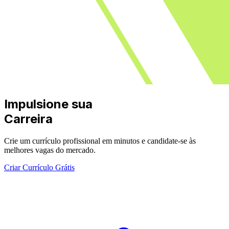
Impulsione sua
Carreira
Crie um currículo profissional em minutos e candidate-se às
melhores vagas do mercado.
Criar Currículo Grátis