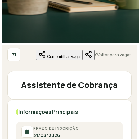
ZI
Voltar para vagas
Compartilhar vaga
Assistente de Cobrança
Informações Principais
PRAZO DE INSCRIÇÃO
31/03/2026