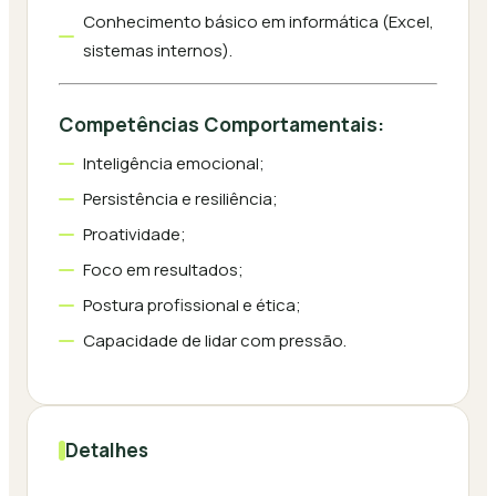
Conhecimento básico em informática (Excel,
sistemas internos).
Competências Comportamentais:
Inteligência emocional;
Persistência e resiliência;
Proatividade;
Foco em resultados;
Postura profissional e ética;
Capacidade de lidar com pressão.
Detalhes