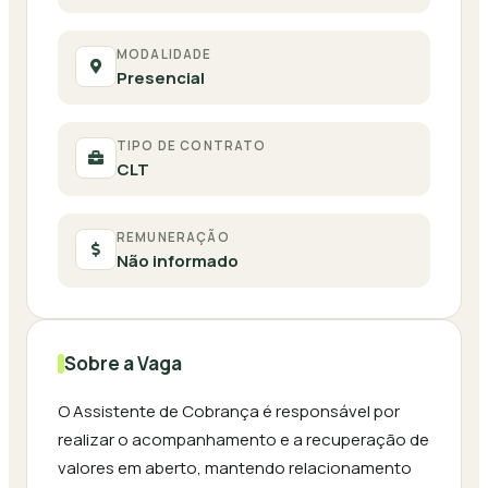
MODALIDADE
Presencial
TIPO DE CONTRATO
CLT
REMUNERAÇÃO
Não informado
Sobre a Vaga
O Assistente de Cobrança é responsável por
realizar o acompanhamento e a recuperação de
valores em aberto, mantendo relacionamento