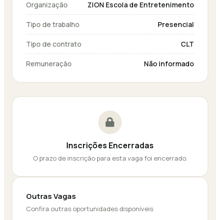
Organização
ZION Escola de Entretenimento
Tipo de trabalho
Presencial
Tipo de contrato
CLT
Remuneração
Não informado
Inscrições Encerradas
O prazo de inscrição para esta vaga foi encerrado.
Outras Vagas
Confira outras oportunidades disponíveis