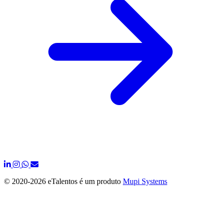
© 2020-
2026 eTalentos é um produto
Mupi Systems