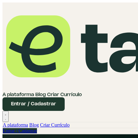
A plataforma
Blog
Criar Currículo
Entrar / Cadastrar
A plataforma
Blog
Criar Currículo
Entrar / Cadastrar