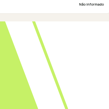
Não informado