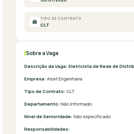
TIPO DE CONTRATO
CLT
Sobre a Vaga
Descrição da Vaga: Eletricista de Rede de Distri
Empresa:
Alset Engenharia
Tipo de Contrato:
CLT
Departamento:
Não informado
Nível de Senioridade:
Não especificado
Responsabilidades: