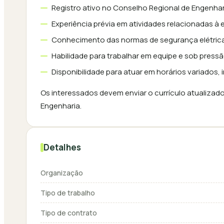
Registro ativo no Conselho Regional de Engenha
Experiência prévia em atividades relacionadas à e
Conhecimento das normas de segurança elétrica 
Habilidade para trabalhar em equipe e sob pressã
Disponibilidade para atuar em horários variados, 
Os interessados devem enviar o currículo atualizado 
Engenharia.
Detalhes
Organização
Tipo de trabalho
Tipo de contrato