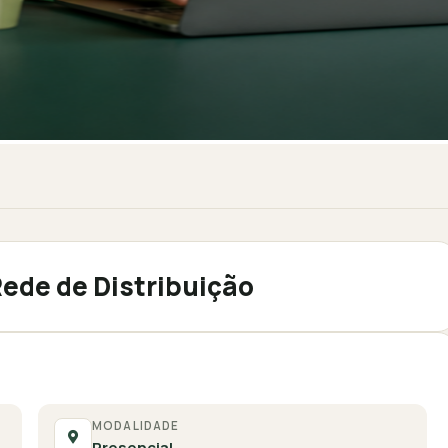
Rede de Distribuição
MODALIDADE
Presencial