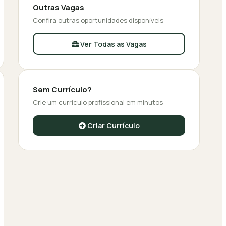
Outras Vagas
Confira outras oportunidades disponíveis
Ver Todas as Vagas
Sem Currículo?
Crie um currículo profissional em minutos
Criar Currículo