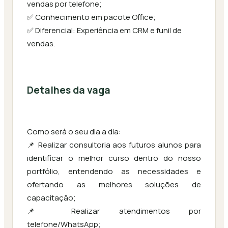
vendas por telefone;
✅ Conhecimento em pacote Office;
✅ Diferencial: Experiência em CRM e funil de
vendas.
Detalhes da vaga
Como será o seu dia a dia:
📌 Realizar consultoria aos futuros alunos para
identificar o melhor curso dentro do nosso
portfólio, entendendo as necessidades e
ofertando as melhores soluções de
capacitação;
📌 Realizar atendimentos por
telefone/WhatsApp;