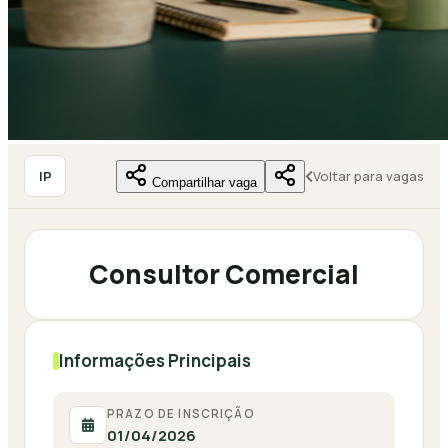
IP
Voltar para vagas
Compartilhar vaga
Consultor Comercial
Informações Principais
PRAZO DE INSCRIÇÃO
01/04/2026