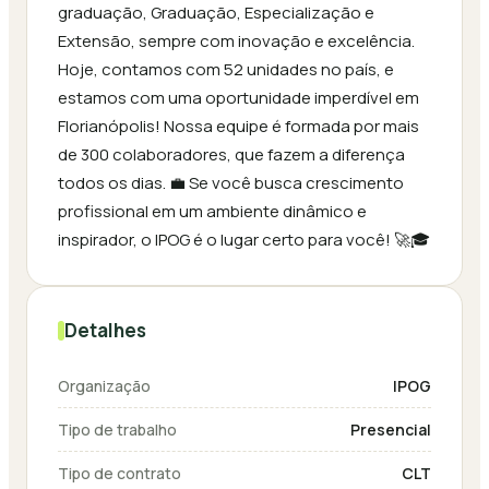
graduação, Graduação, Especialização e
Extensão, sempre com inovação e excelência.
Hoje, contamos com 52 unidades no país, e
estamos com uma oportunidade imperdível em
Florianópolis! Nossa equipe é formada por mais
de 300 colaboradores, que fazem a diferença
todos os dias. 💼 Se você busca crescimento
profissional em um ambiente dinâmico e
inspirador, o IPOG é o lugar certo para você! 🚀🎓
Detalhes
Organização
IPOG
Tipo de trabalho
Presencial
Tipo de contrato
CLT