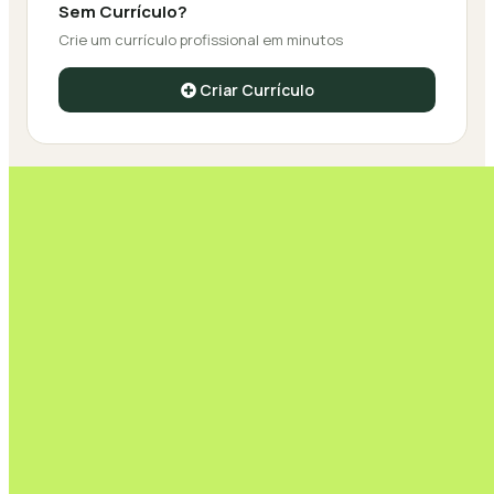
Sem Currículo?
Crie um currículo profissional em minutos
Criar Currículo