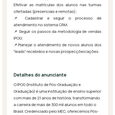
Efetivar as matrículas dos alunos nas turmas
ofertadas (presenciais e remotas);
📌 Cadastrar e seguir o processo de
atendimento no sistema CRM;
📌 Seguir os passos da metodologia de vendas
IPOG;
📌Planejar o atendimento de novos alunos dos
"leads" recebidos e novas prospecções/ações.
Detalhes do anunciante
O IPOG (Instituto de Pós-Graduação e
Graduação) é uma instituição de ensino superior
com mais de 21 anos de história, transformando
a carreira de mais de 300 mil alunos em todo o
Brasil. Credenciado pelo MEC, oferecemos Pós-