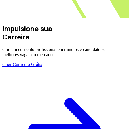
Impulsione sua
Carreira
Crie um currículo profissional em minutos e candidate-se às
melhores vagas do mercado.
Criar Currículo Grátis