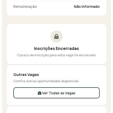
Remuneração
Não informado
Inscrições Encerradas
O prazo de inscrição para esta vaga foi encerrado.
Outras Vagas
Confira outras oportunidades disponíveis
Ver Todas as Vagas