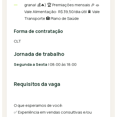
grana! 💰🔥) 🏆 Premiações mensais 🎉 🥗
Vale Alimentação: R$ 39,50/dia útil 🚆 Vale
Transporte 🏥 Plano de Saúde
Forma de contratação
CLT
Jornada de trabalho
Segunda a Sexta
| 08:00 às 18:00
Requisitos da vaga
O que esperamos de você:
✅ Experiência em vendas consultivas e/ou