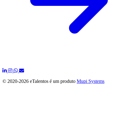
© 2020-
2026 eTalentos é um produto
Mupi Systems