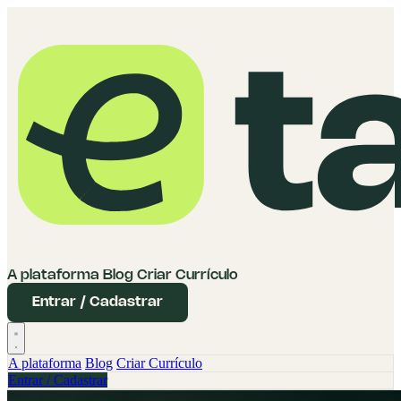
A plataforma
Blog
Criar Currículo
Entrar / Cadastrar
A plataforma
Blog
Criar Currículo
Entrar / Cadastrar