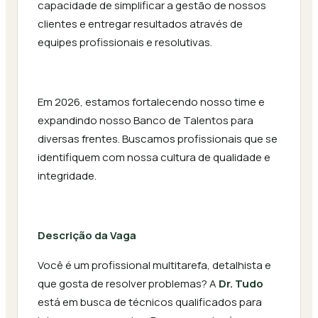
capacidade de simplificar a gestão de nossos
clientes e entregar resultados através de
equipes profissionais e resolutivas.
Em 2026, estamos fortalecendo nosso time e
expandindo nosso Banco de Talentos para
diversas frentes. Buscamos profissionais que se
identifiquem com nossa cultura de qualidade e
integridade.
Descrição da Vaga
Você é um profissional multitarefa, detalhista e
que gosta de resolver problemas? A
Dr. Tudo
está em busca de técnicos qualificados para