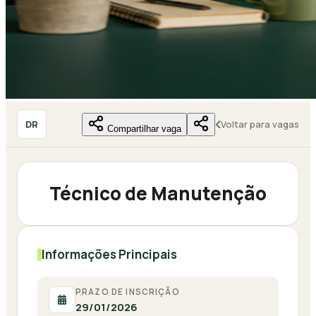
DR
Voltar para vagas
Compartilhar vaga
Técnico de Manutenção
Informações Principais
PRAZO DE INSCRIÇÃO
29/01/2026