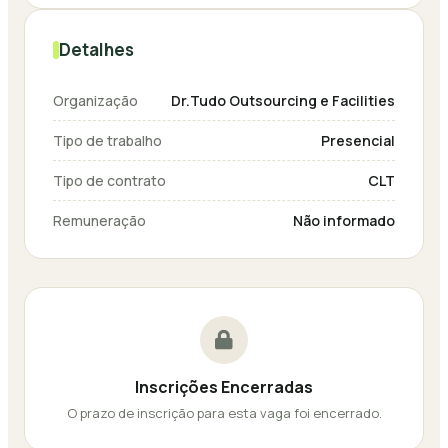
Detalhes
Organização
Dr.Tudo Outsourcing e Facilities
Tipo de trabalho
Presencial
Tipo de contrato
CLT
Remuneração
Não informado
Inscrições Encerradas
O prazo de inscrição para esta vaga foi encerrado.