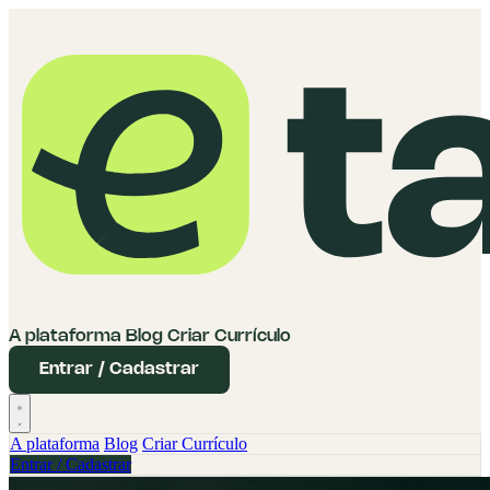
A plataforma
Blog
Criar Currículo
Entrar / Cadastrar
A plataforma
Blog
Criar Currículo
Entrar / Cadastrar