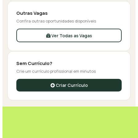
Outras Vagas
Confira outras oportunidades disponíveis
Ver Todas as Vagas
Sem Currículo?
Crie um currículo profissional em minutos
Criar Currículo