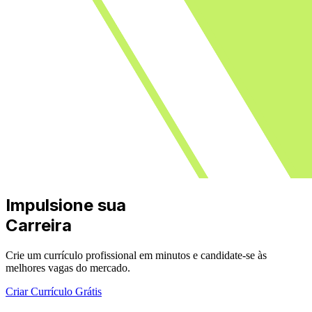
Impulsione sua
Carreira
Crie um currículo profissional em minutos e candidate-se às
melhores vagas do mercado.
Criar Currículo Grátis