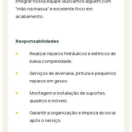
integrar nossa equipe. Buscamos alguém com
"mão na massa" e excelente foco em
acabamento.
Responsabilidades
Realizar reparos hidráulicos e elétricos de
baixa complexidade.
Serviços de alvenaria, pintura e pequenos
reparos em gesso.
Montagem e instalação de suportes,
quadros e móveis.
Garantir a organização e limpeza do local
após o serviço.