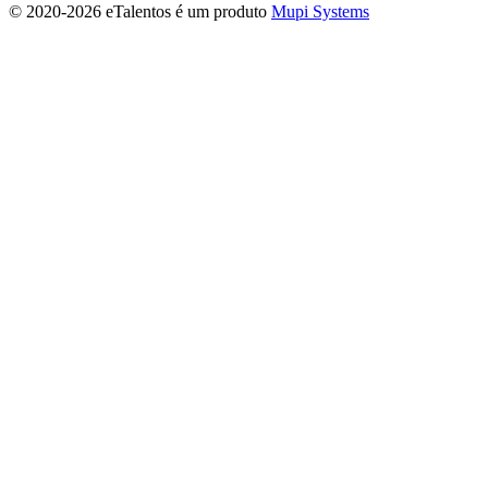
© 2020-
2026 eTalentos é um produto
Mupi Systems