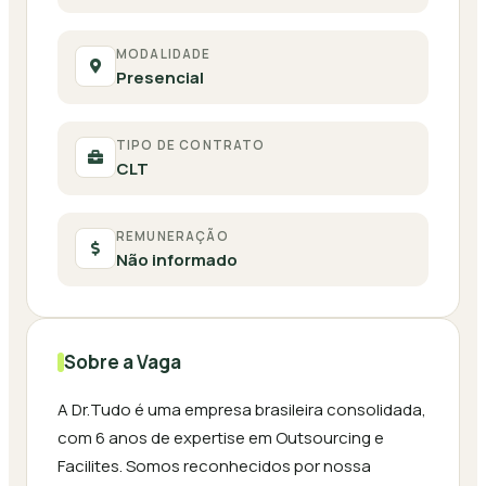
MODALIDADE
Presencial
TIPO DE CONTRATO
CLT
REMUNERAÇÃO
Não informado
Sobre a Vaga
A Dr.Tudo é uma empresa brasileira consolidada,
com 6 anos de expertise em Outsourcing e
Facilites. Somos reconhecidos por nossa