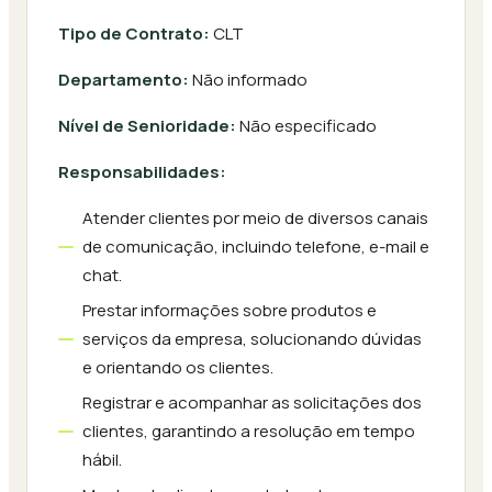
Tipo de Contrato:
CLT
Departamento:
Não informado
Nível de Senioridade:
Não especificado
Responsabilidades:
Atender clientes por meio de diversos canais
de comunicação, incluindo telefone, e-mail e
chat.
Prestar informações sobre produtos e
serviços da empresa, solucionando dúvidas
e orientando os clientes.
Registrar e acompanhar as solicitações dos
clientes, garantindo a resolução em tempo
hábil.