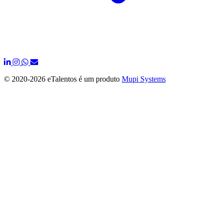
© 2020-
2026 eTalentos é um produto
Mupi Systems