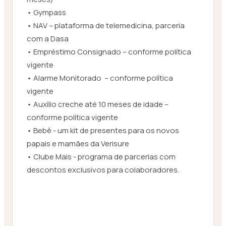
• Gympass
• NAV – plataforma de telemedicina, parceria
com a Dasa
• Empréstimo Consignado – conforme política
vigente
• Alarme Monitorado – conforme política
vigente
• Auxílio creche até 10 meses de idade –
conforme política vigente
• Bebê - um kit de presentes para os novos
papais e mamães da Verisure
• Clube Mais - programa de parcerias com
descontos exclusivos para colaboradores.