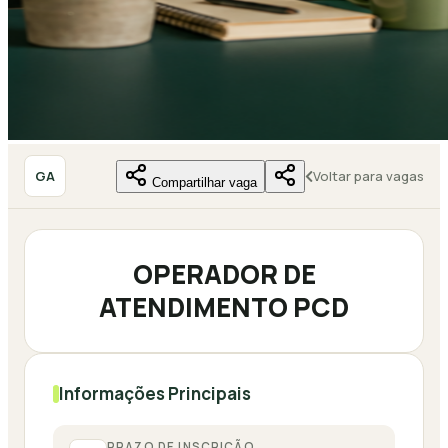
GA
Voltar para vagas
Compartilhar vaga
OPERADOR DE
ATENDIMENTO PCD
Informações Principais
PRAZO DE INSCRIÇÃO