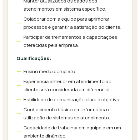
Manter atualizados os dados dos
atendimentos em sistema específico.
Colaborar com a equipe para aprimorar
processos e garantir a satisfação do cliente.
Participar de treinamentos e capacitações
oferecidas pela empresa.
Qualificações:
Ensino médio completo.
Experiência anterior em atendimento ao
cliente será considerada um diferencial.
Habilidade de comunicação clara e objetiva.
Conhecimento básico em informática e
utilização de sistemas de atendimento.
Capacidade de trabalhar em equipe e em um
ambiente dinâmico.