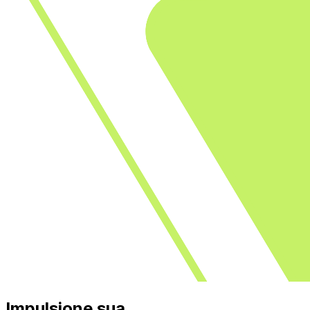
Impulsione sua