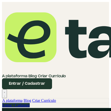
A plataforma
Blog
Criar Currículo
Entrar / Cadastrar
A plataforma
Blog
Criar Currículo
Entrar / Cadastrar