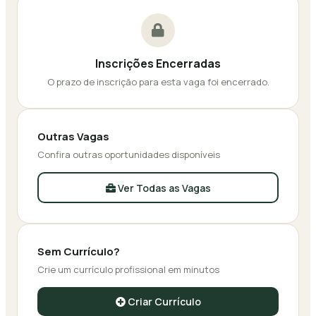
Inscrições Encerradas
O prazo de inscrição para esta vaga foi encerrado.
Outras Vagas
Confira outras oportunidades disponíveis
Ver Todas as Vagas
Sem Currículo?
Crie um currículo profissional em minutos
Criar Currículo