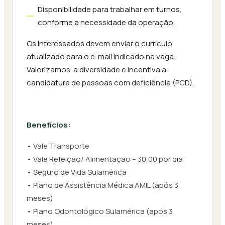
Disponibilidade para trabalhar em turnos,
conforme a necessidade da operação.
Os interessados devem enviar o currículo
atualizado para o e-mail indicado na vaga.
Valorizamos a diversidade e incentiva a
candidatura de pessoas com deficiência (PCD).
Benefícios:
• Vale Transporte
• Vale Refeição/ Alimentação – 30,00 por dia
• Seguro de Vida Sulamérica
• Plano de Assistência Médica AMIL (após 3
meses)
• Plano Odontológico Sulamérica (após 3
meses)