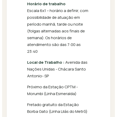
Horário de trabalho
Escala 6x1 – horário a definir, com
possibilidade de atuação em
período manhã, tarde ou noite
(folgas alternadas aos finais de
semana). Os horários de
atendimento são das 7:00 as
23:40
Local de Trabalho :
Avenida das
Nações Unidas - Chácara Santo
Antonio- SP
Próximo da Estação CPTM -
Morumbi (Linha Esmeralda)
Fretado gratuito da Estação
Borba Gato (Linha Lilás do Metrô)