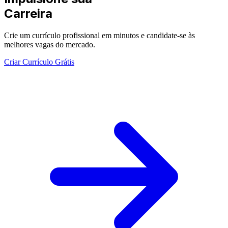
Carreira
Crie um currículo profissional em minutos e candidate-se às
melhores vagas do mercado.
Criar Currículo Grátis