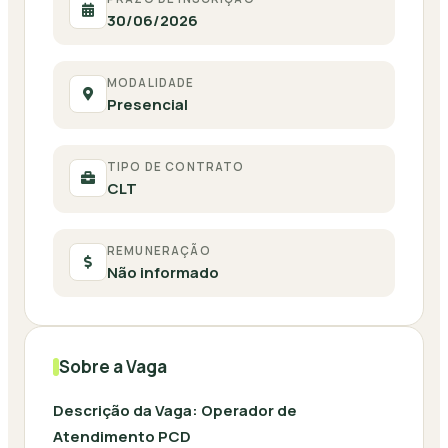
30/06/2026
MODALIDADE
Presencial
TIPO DE CONTRATO
CLT
REMUNERAÇÃO
Não informado
Sobre a Vaga
Descrição da Vaga: Operador de
Atendimento PCD