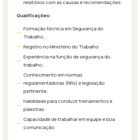
relatórios com as causas e recomendações;
Qualificações:
Formação técnica em Segurança do
Trabalho;
Registro no Ministério do Trabalho
Experiência na função de segurança do
trabalho;
Conhecimento em normas
regulamentadoras (NRs) e legislação
pertinente;
Habilidade para conduzir treinamentos e
palestras;
Capacidade de trabalhar em equipe e boa
comunicação.