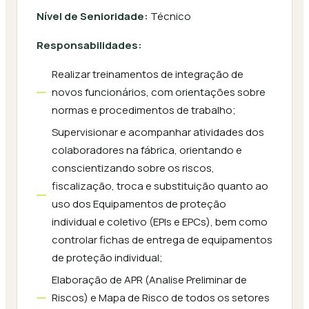
Nível de Senioridade:
Técnico
Responsabilidades:
Realizar treinamentos de integração de
novos funcionários, com orientações sobre
normas e procedimentos de trabalho;
Supervisionar e acompanhar atividades dos
colaboradores na fábrica, orientando e
conscientizando sobre os riscos,
fiscalização, troca e substituição quanto ao
uso dos Equipamentos de proteção
individual e coletivo (EPIs e EPCs), bem como
controlar fichas de entrega de equipamentos
de proteção individual;
Elaboração de APR (Analise Preliminar de
Riscos) e Mapa de Risco de todos os setores