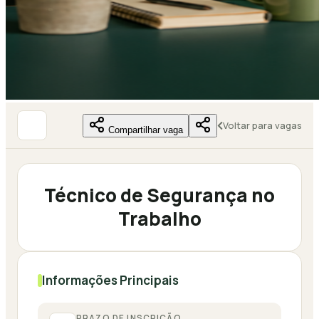
Voltar para vagas
Compartilhar vaga
Técnico de Segurança no
Trabalho
Informações Principais
PRAZO DE INSCRIÇÃO