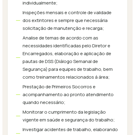
individualmente;
Inspeções mensais e controle de validade
dos extintores e sempre que necessária
solicitação de manutenção e recarga;
Analise de temas de acordo com as
necessidades identificadas pelo Diretor e
Encarregados, elaboração e aplicação de
pautas de DSS (Diálogo Semanal de
Segurança) para equipes de trabalho, bem
como treinamentos relacionados á área;
Prestação de Primeiros Socorros e
acompanhamento ao pronto atendimento
quando necessário;
Monitorar o cumprimento da legislação
vigente em saúde e segurança do trabalho;
Investigar acidentes de trabalho, elaborando