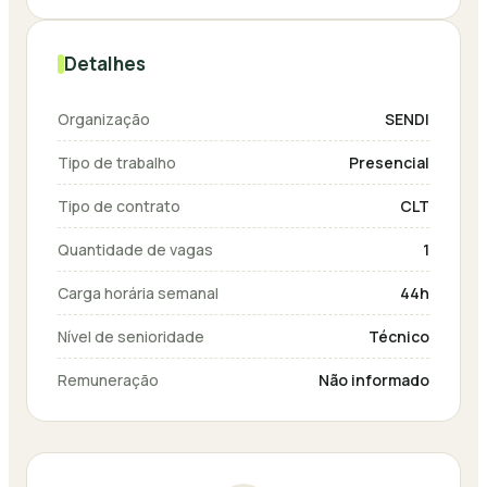
Detalhes
Organização
SENDI
Tipo de trabalho
Presencial
Tipo de contrato
CLT
Quantidade de vagas
1
Carga horária semanal
44h
Nível de senioridade
Técnico
Remuneração
Não informado