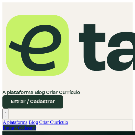
A plataforma
Blog
Criar Currículo
Entrar / Cadastrar
A plataforma
Blog
Criar Currículo
Entrar / Cadastrar