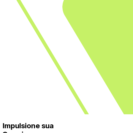
Impulsione sua