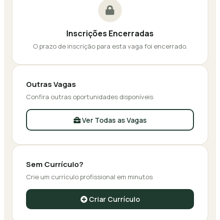
Inscrições Encerradas
O prazo de inscrição para esta vaga foi encerrado.
Outras Vagas
Confira outras oportunidades disponíveis
Ver Todas as Vagas
Sem Currículo?
Crie um currículo profissional em minutos
Criar Currículo