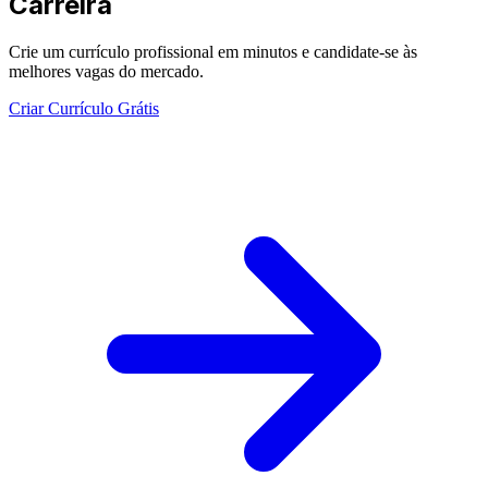
Carreira
Crie um currículo profissional em minutos e candidate-se às
melhores vagas do mercado.
Criar Currículo Grátis