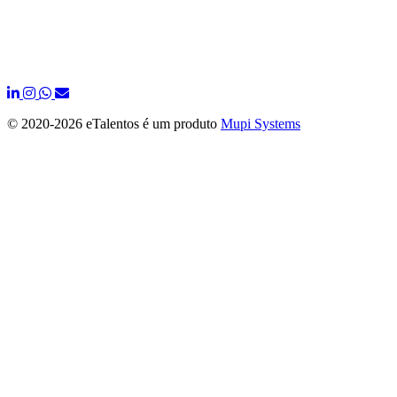
© 2020-
2026 eTalentos é um produto
Mupi Systems