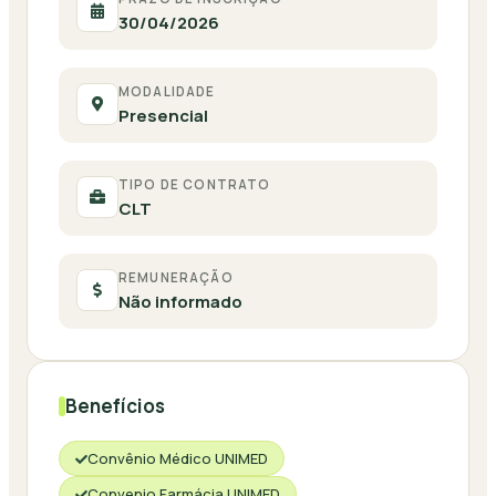
30/04/2026
MODALIDADE
Presencial
TIPO DE CONTRATO
CLT
REMUNERAÇÃO
Não informado
Benefícios
Convênio Médico UNIMED
Convenio Farmácia UNIMED