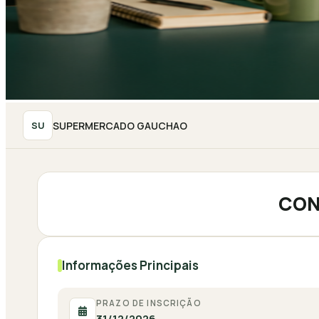
SUPERMERCADO GAUCHAO
SU
CON
Informações Principais
PRAZO DE INSCRIÇÃO
31/12/2026