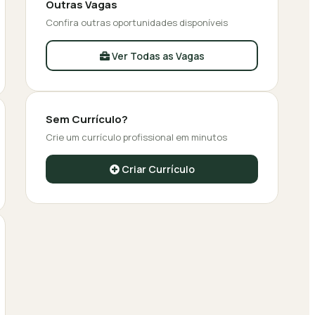
Outras Vagas
Confira outras oportunidades disponíveis
Ver Todas as Vagas
Sem Currículo?
Crie um currículo profissional em minutos
Criar Currículo