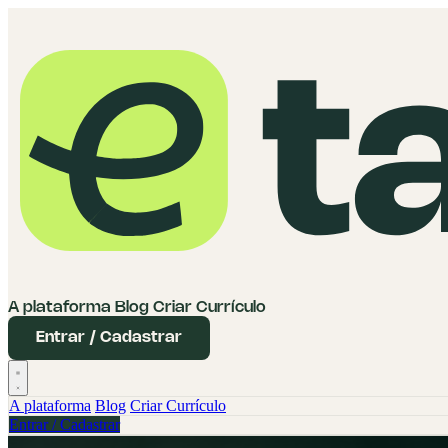
A plataforma
Blog
Criar Currículo
Entrar / Cadastrar
A plataforma
Blog
Criar Currículo
Entrar / Cadastrar