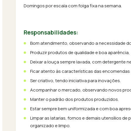
Domingos por escala com folga fixa na semana.
Responsabilidades:
Bom atendimento, observando a necessidade do 
Produzir produtos de qualidade e boa aparência, 
Deixar a louça sempre lavada, com detergente n
Ficar atento às características das encomendas s
Ser criativo, tendo iniciativa para inovações.
Acompanhar o mercado, observando novos prod
Manter o padrão dos produtos produzidos.
Estar sempre bem uniformizada e com boa apres
Limpar as latarias, fornos e demais utensílios 
organizado e limpo.