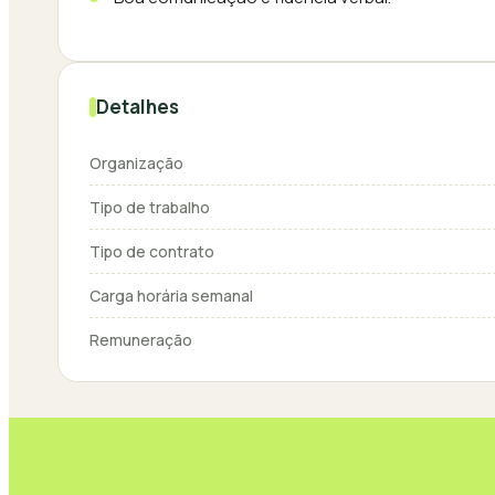
Detalhes
Organização
Tipo de trabalho
Tipo de contrato
Carga horária semanal
Remuneração